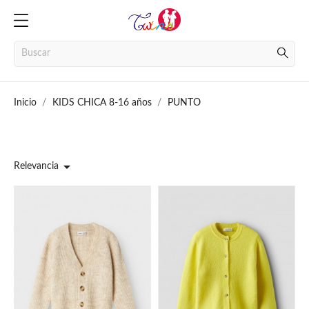
Inicio
KIDS CHICA 8-16 años
PUNTO

Relevancia