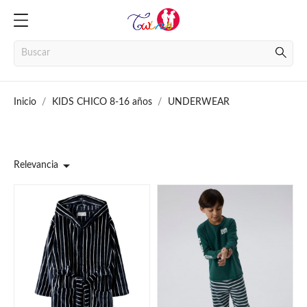
Inicio
KIDS CHICO 8-16 años
UNDERWEAR

Relevancia