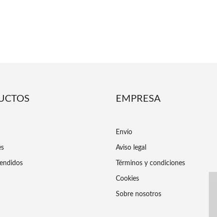
UCTOS
EMPRESA
Envío
es
Aviso legal
endidos
Términos y condiciones
Cookies
Sobre nosotros