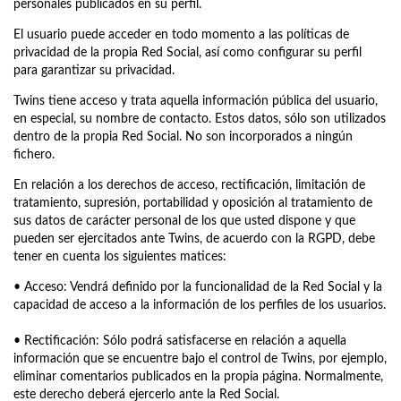
personales publicados en su perfil.
El usuario puede acceder en todo momento a las políticas de
privacidad de la propia Red Social, así como configurar su perfil
para garantizar su privacidad.
Twins tiene acceso y trata aquella información pública del usuario,
en especial, su nombre de contacto. Estos datos, sólo son utilizados
dentro de la propia Red Social. No son incorporados a ningún
fichero.
En relación a los derechos de acceso, rectificación, limitación de
tratamiento, supresión, portabilidad y oposición al tratamiento de
sus datos de carácter personal de los que usted dispone y que
pueden ser ejercitados ante Twins, de acuerdo con la RGPD, debe
tener en cuenta los siguientes matices:
• Acceso: Vendrá definido por la funcionalidad de la Red Social y la
capacidad de acceso a la información de los perfiles de los usuarios.
• Rectificación: Sólo podrá satisfacerse en relación a aquella
información que se encuentre bajo el control de Twins, por ejemplo,
eliminar comentarios publicados en la propia página. Normalmente,
este derecho deberá ejercerlo ante la Red Social.