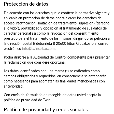
Protección de datos
De acuerdo con los derechos que le confiere la normativa vigente y
aplicable en protección de datos podrá ejercer los derechos de
acceso, rectificación, limitación de tratamiento, supresión (“derecho
al olvido”), portabilidad y oposición al tratamiento de sus datos de
carácter personal así como la revocación del consentimiento
prestado para el tratamiento de los mismos, dirigiendo su petición a
la dirección postal Bidebarrieta 8 20600 Eibar Gipuzkoa o al correo
electrónico
info@twinseibar.com
.
Podrá dirigirse a la Autoridad de Control competente para presentar
la reclamación que considere oportuna.
Los datos identificados con una marca (*) se entienden como
campos obligatorios y requeridos, en consecuencia se entenderán
como necesarios para acometer las finalidades mencionadas con
anterioridad.
Con envío del formulario de recogida de datos usted acepta la
política de privacidad de Twin.
Política de privacidad y redes sociales