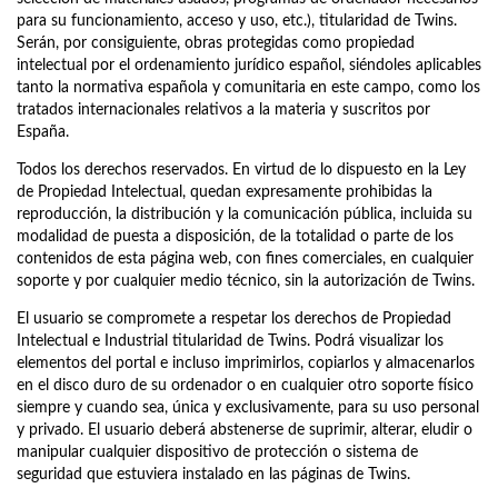
para su funcionamiento, acceso y uso, etc.), titularidad de Twins.
Serán, por consiguiente, obras protegidas como propiedad
intelectual por el ordenamiento jurídico español, siéndoles aplicables
tanto la normativa española y comunitaria en este campo, como los
tratados internacionales relativos a la materia y suscritos por
España.
Todos los derechos reservados. En virtud de lo dispuesto en la Ley
de Propiedad Intelectual, quedan expresamente prohibidas la
reproducción, la distribución y la comunicación pública, incluida su
modalidad de puesta a disposición, de la totalidad o parte de los
contenidos de esta página web, con fines comerciales, en cualquier
soporte y por cualquier medio técnico, sin la autorización de Twins.
El usuario se compromete a respetar los derechos de Propiedad
Intelectual e Industrial titularidad de Twins. Podrá visualizar los
elementos del portal e incluso imprimirlos, copiarlos y almacenarlos
en el disco duro de su ordenador o en cualquier otro soporte físico
siempre y cuando sea, única y exclusivamente, para su uso personal
y privado. El usuario deberá abstenerse de suprimir, alterar, eludir o
manipular cualquier dispositivo de protección o sistema de
seguridad que estuviera instalado en las páginas de Twins.