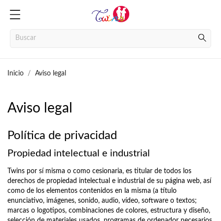
Inicio
Aviso legal
Aviso legal
Política de privacidad
Propiedad intelectual e industrial
Twins por sí misma o como cesionaria, es titular de todos los
derechos de propiedad intelectual e industrial de su página web, así
como de los elementos contenidos en la misma (a título
enunciativo, imágenes, sonido, audio, vídeo, software o textos;
marcas o logotipos, combinaciones de colores, estructura y diseño,
selección de materiales usados, programas de ordenador necesarios