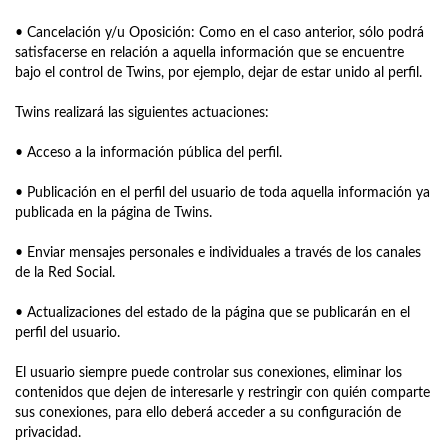
• Cancelación y/u Oposición: Como en el caso anterior, sólo podrá
satisfacerse en relación a aquella información que se encuentre
bajo el control de Twins, por ejemplo, dejar de estar unido al perfil.
Twins realizará las siguientes actuaciones:
• Acceso a la información pública del perfil.
• Publicación en el perfil del usuario de toda aquella información ya
publicada en la página de Twins.
• Enviar mensajes personales e individuales a través de los canales
de la Red Social.
• Actualizaciones del estado de la página que se publicarán en el
perfil del usuario.
El usuario siempre puede controlar sus conexiones, eliminar los
contenidos que dejen de interesarle y restringir con quién comparte
sus conexiones, para ello deberá acceder a su configuración de
privacidad.