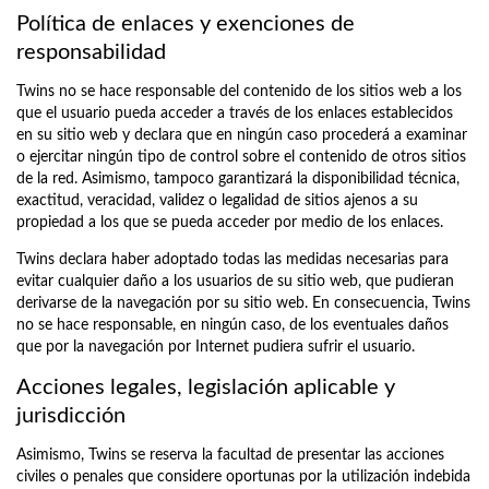
Política de enlaces y exenciones de
responsabilidad
Twins no se hace responsable del contenido de los sitios web a los
que el usuario pueda acceder a través de los enlaces establecidos
en su sitio web y declara que en ningún caso procederá a examinar
o ejercitar ningún tipo de control sobre el contenido de otros sitios
de la red. Asimismo, tampoco garantizará la disponibilidad técnica,
exactitud, veracidad, validez o legalidad de sitios ajenos a su
propiedad a los que se pueda acceder por medio de los enlaces.
Twins declara haber adoptado todas las medidas necesarias para
evitar cualquier daño a los usuarios de su sitio web, que pudieran
derivarse de la navegación por su sitio web. En consecuencia, Twins
no se hace responsable, en ningún caso, de los eventuales daños
que por la navegación por Internet pudiera sufrir el usuario.
Acciones legales, legislación aplicable y
jurisdicción
Asimismo, Twins se reserva la facultad de presentar las acciones
civiles o penales que considere oportunas por la utilización indebida