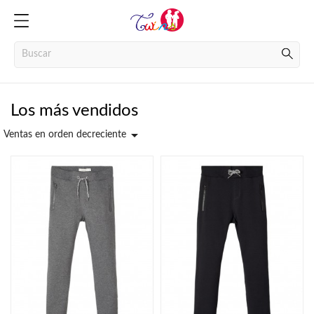
Los más vendidos

Ventas en orden decreciente